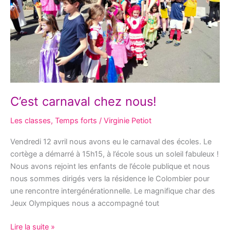
C’est carnaval chez nous!
Les classes
,
Temps forts
/
Virginie Petiot
Vendredi 12 avril nous avons eu le carnaval des écoles. Le
cortège a démarré à 15h15, à l’école sous un soleil fabuleux !
Nous avons rejoint les enfants de l’école publique et nous
nous sommes dirigés vers la résidence le Colombier pour
une rencontre intergénérationnelle. Le magnifique char des
Jeux Olympiques nous a accompagné tout
Lire la suite »