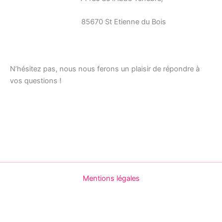
85670 St Etienne du Bois
N’hésitez pas, nous nous ferons un plaisir de répondre à
vos questions !
Mentions légales